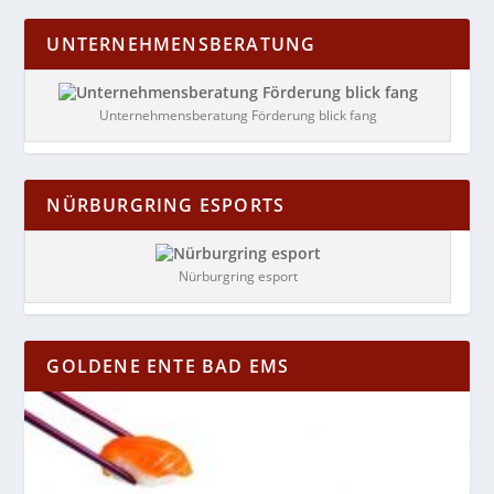
UNTERNEHMENSBERATUNG
Unternehmensberatung Förderung blick fang
NÜRBURGRING ESPORTS
Nürburgring esport
GOLDENE ENTE BAD EMS