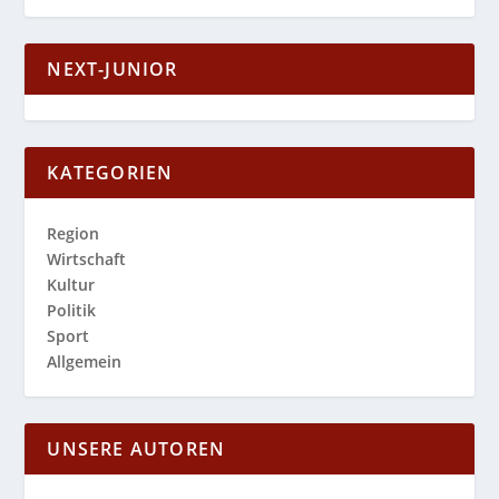
NEXT-JUNIOR
KATEGORIEN
Region
Wirtschaft
Kultur
Politik
Sport
Allgemein
UNSERE AUTOREN