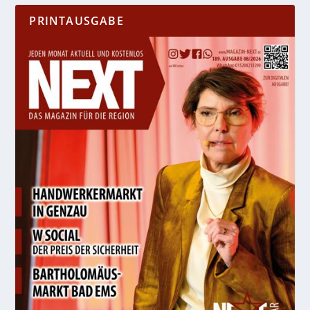
PRINTAUSGABE