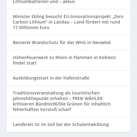
Lithiumbatterien und – akkus
Minister Ebling besucht EU-Innovationsprojekt „Zero
Carbon Lithium“ in Landau – Land fördert mit rund
17 Millionen Euro
Besserer Brandschutz für das WHG in Neuwied
Höhenfeuerwerk zu Rhein in Flammen in Koblenz
findet statt
Ausbildungsstart in der Hafenstraße
Traditionsveranstaltung als touristischen
Jahreshöhepunkt erhalten – FREIE WÄHLER
kritisieren Bündnis90/Die Grünen für inhaltlich
fehlerhaften Vorstoß scharf
Landkreis ist im Soll bei der Schulentwicklung