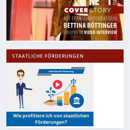
STAATLICHE FÖRDERUNGEN