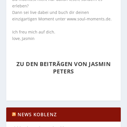
erleben?
Dann sei live dabei und buch dir deinen
einzigartigen Moment unter
www.soul-moments.de
.
Ich freu mich auf dich.
love, Jasmin
ZU DEN BEITRÄGEN VON JASMIN
PETERS
NEWS KOBLENZ