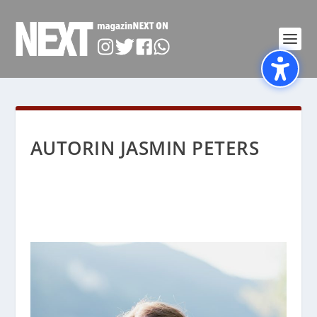
AUTORIN JASMIN PETERS